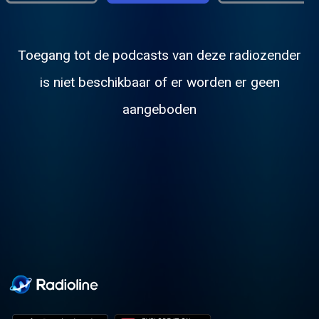
Toegang tot de podcasts van deze radiozender
is niet beschikbaar of er worden er geen
aangeboden