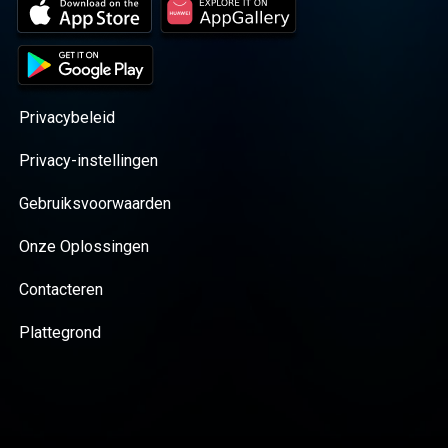
Privacybeleid
Privacy-instellingen
Gebruiksvoorwaarden
Onze Oplossingen
Contacteren
Plattegrond