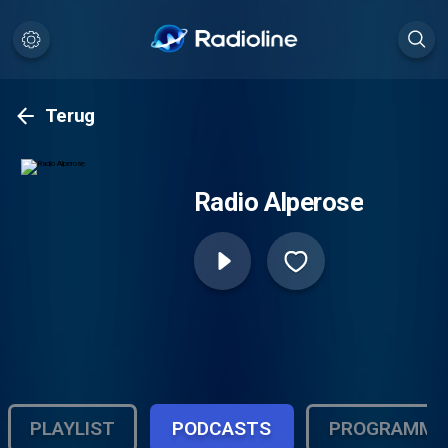
Terug
Radio Alperose
PLAYLIST
PODCASTS
PROGRAMMA