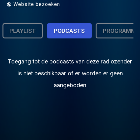
Website bezoeken
PLAYLIST
PODCASTS
PROGRAMMA
Toegang tot de podcasts van deze radiozender
is niet beschikbaar of er worden er geen
aangeboden