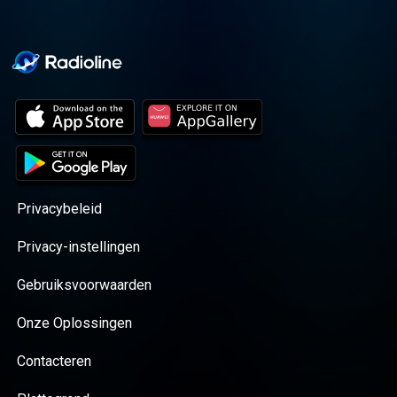
Privacybeleid
Privacy-instellingen
Gebruiksvoorwaarden
Onze Oplossingen
Contacteren