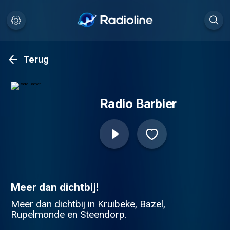
Terug
Radio Barbier
Meer dan dichtbij!
Meer dan dichtbij in Kruibeke, Bazel,
Rupelmonde en Steendorp.