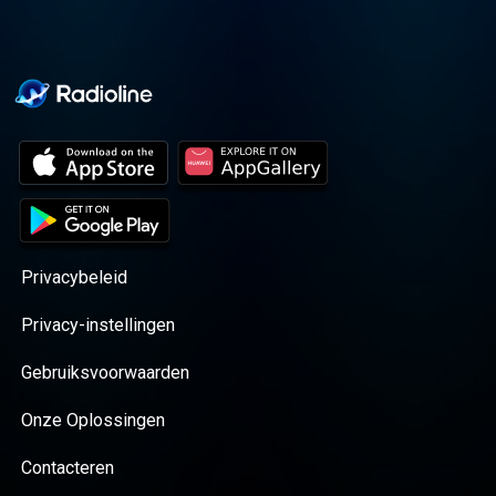
Privacybeleid
Privacy-instellingen
Gebruiksvoorwaarden
Onze Oplossingen
Contacteren