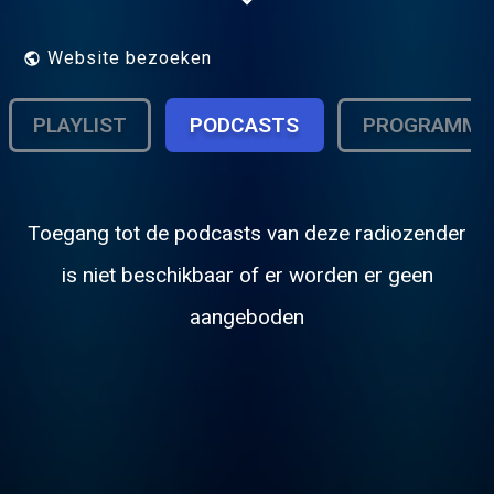
Website bezoeken
PLAYLIST
PODCASTS
PROGRAMMA
Toegang tot de podcasts van deze radiozender
is niet beschikbaar of er worden er geen
aangeboden