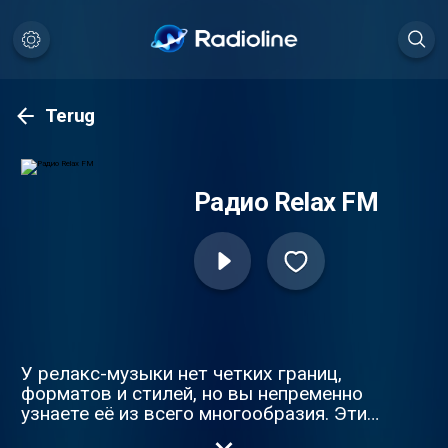
Terug
Радио Relax FM
У релакс-музыки нет четких границ,
форматов и стилей, но вы непременно
узнаете её из всего многообразия. Эти
эмоции, настроение и звучание