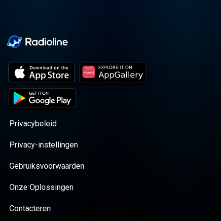
Privacybeleid
Privacy-instellingen
Gebruiksvoorwaarden
Onze Oplossingen
Contacteren