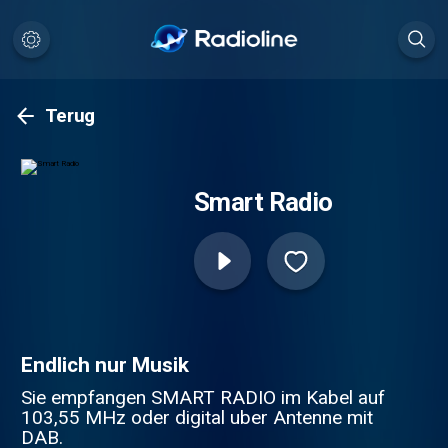
Terug
Smart Radio
Endlich nur Musik
Sie empfangen SMART RADIO im Kabel auf
103,55 MHz oder digital uber Antenne mit
DAB.