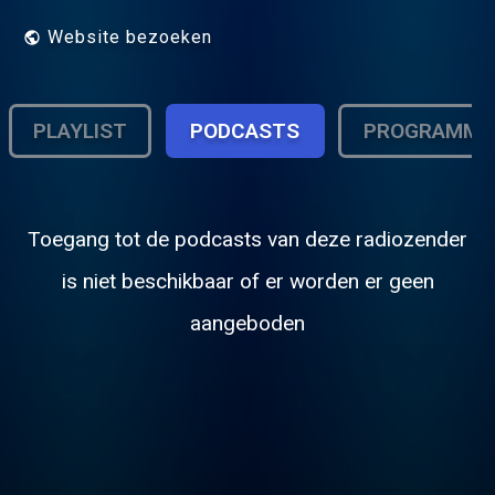
Website bezoeken
PLAYLIST
PODCASTS
PROGRAMMA
Toegang tot de podcasts van deze radiozender
is niet beschikbaar of er worden er geen
aangeboden