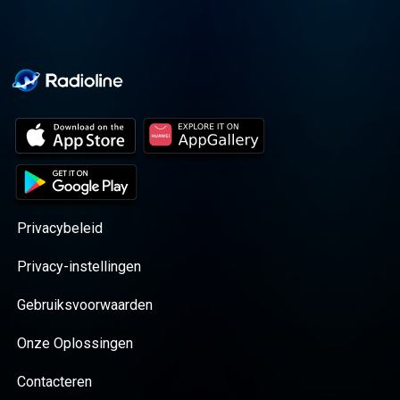
Privacybeleid
Privacy-instellingen
Gebruiksvoorwaarden
Onze Oplossingen
Contacteren