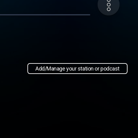
Add/Manage your station or podcast