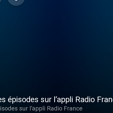
es épisodes sur l’appli Radio Fra
isodes sur l’appli Radio France