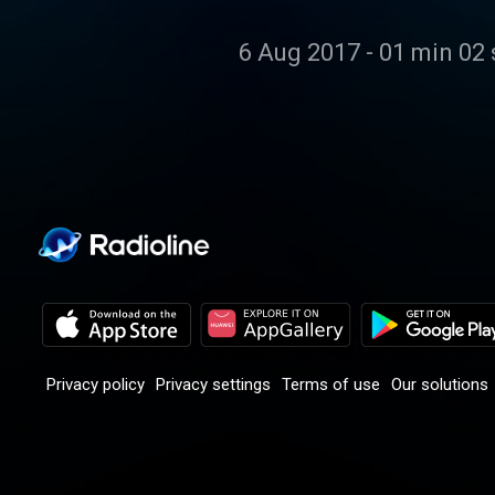
6 Aug 2017
-
01 min 02 
Privacy policy
Privacy settings
Terms of use
Our solutions