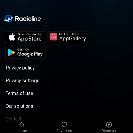
Privacy policy
Privacy settings
Terms of use
Our solutions
Contact
Home
Favorites
Discover
Site map