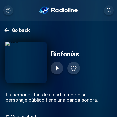
Go back
Biofonías
La personalidad de un artista o de un
personaje público tiene una banda sonora.
Visit website