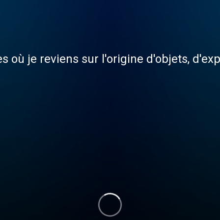
 où je reviens sur l'origine d'objets, d'e