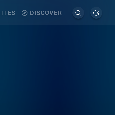
ITES
DISCOVER