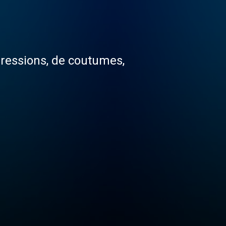
xpressions, de coutumes,