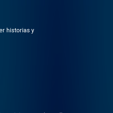
r historias y