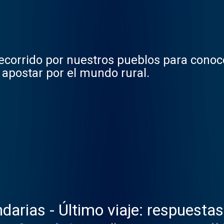
corrido por nuestros pueblos para conoce
apostar por el mundo rural.
darias - Último viaje: respuestas