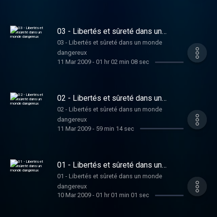
03 - Libertés et sûreté dans un
monde dangereux
03 - Libertés et sûreté dans un monde
dangereux
11 Mar 2009
-
01 hr 02 min 08 sec
02 - Libertés et sûreté dans un
monde dangereux
02 - Libertés et sûreté dans un monde
dangereux
11 Mar 2009
-
59 min 14 sec
01 - Libertés et sûreté dans un
monde dangereux
01 - Libertés et sûreté dans un monde
dangereux
10 Mar 2009
-
01 hr 01 min 01 sec