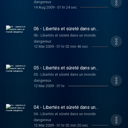
dangereux
14 Aug 2009
-
01 hr 24 sec
06 - Libertés et sûreté dans un
monde dangereux
06 - Libertés et sûreté dans un monde
dangereux
12 Mar 2009
-
01 hr 02 min 46 sec
05 - Libertés et sûreté dans un
monde dangereux
05 - Libertés et sûreté dans un monde
dangereux
12 Mar 2009
-
01 hr
04 - Libertés et sûreté dans un
monde dangereux
04 - Libertés et sûreté dans un monde
dangereux
12 Mar 2009
-
01 hr 02 min 20 sec