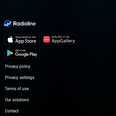
Privacy policy
Privacy settings
Terms of use
Our solutions
Contact