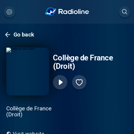
Go back
Collège de France
(Droit)
Collège de France
(Droit)
Visit website