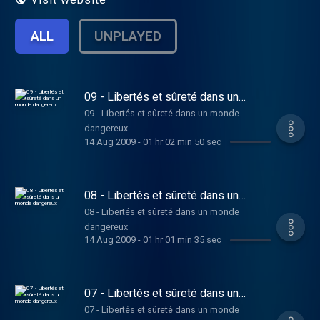
ALL
UNPLAYED
09 - Libertés et sûreté dans un
monde dangereux
09 - Libertés et sûreté dans un monde
dangereux
14 Aug 2009
-
01 hr 02 min 50 sec
08 - Libertés et sûreté dans un
monde dangereux
08 - Libertés et sûreté dans un monde
dangereux
14 Aug 2009
-
01 hr 01 min 35 sec
07 - Libertés et sûreté dans un
monde dangereux
07 - Libertés et sûreté dans un monde