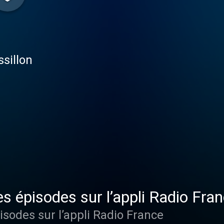
ssillon
es épisodes sur l’appli Radio Fra
isodes sur l’appli Radio France