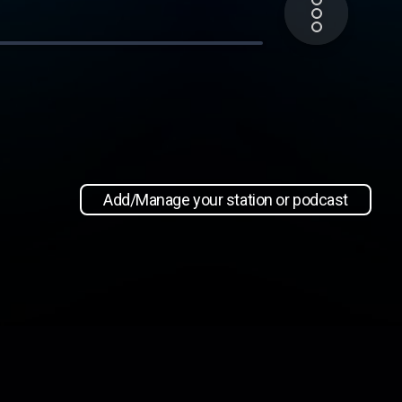
Add/Manage your station or podcast