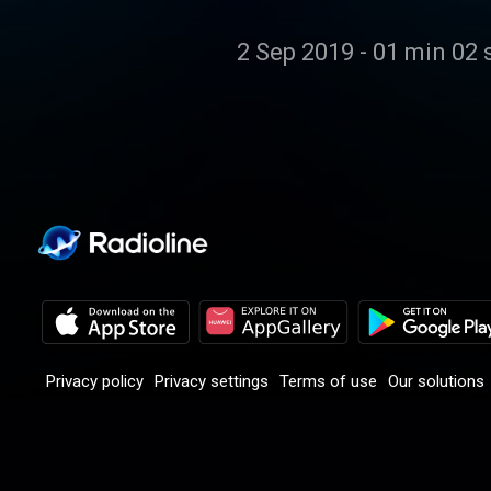
2 Sep 2019
-
01 min 02 
Privacy policy
Privacy settings
Terms of use
Our solutions