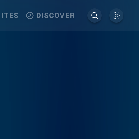
ITES
DISCOVER