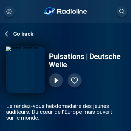
Go back
Pulsations | Deutsche
Welle
Le rendez-vous hebdomadaire des jeunes
auditeurs. Du cœur de l’Europe mais ouvert
sur le monde.