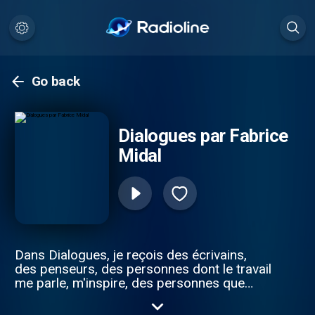
Go back
Dialogues par Fabrice
Midal
Dans Dialogues, je reçois des écrivains,
des penseurs, des personnes dont le travail
me parle, m'inspire, des personnes que
j'aime.