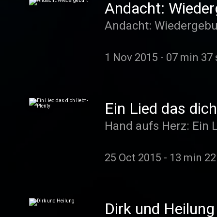
Andacht: Wieder
Andacht: Wiedergebu
1 Nov 2015
-
07 min 37 
Ein Lied das dich 
Hand aufs Herz: Ein L
25 Oct 2015
-
13 min 22
Dirk und Heilung