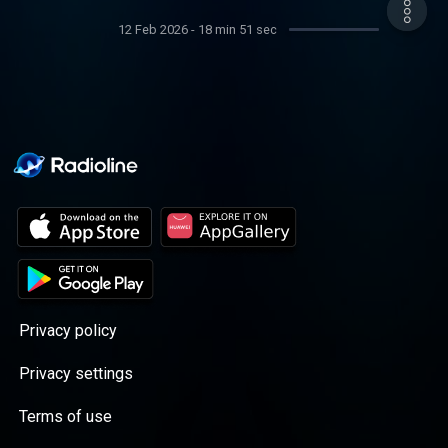
12 Feb 2026
-
18 min 51 sec
Privacy policy
Privacy settings
Terms of use