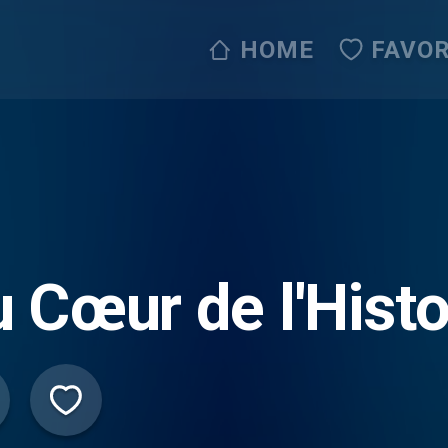
HOME
FAVOR
 Cœur de l'Histo