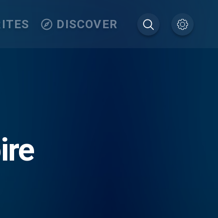
ITES
DISCOVER
ire