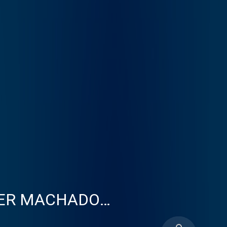
GER MACHADO