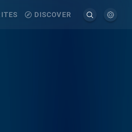
ITES
DISCOVER