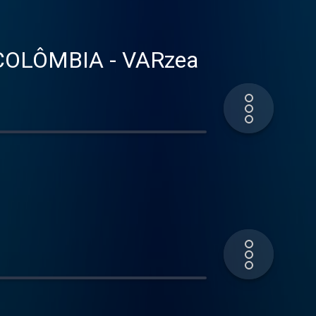
OLÔMBIA - VARzea