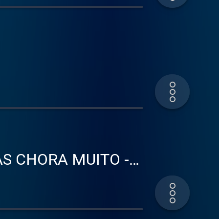
S CHORA MUITO -