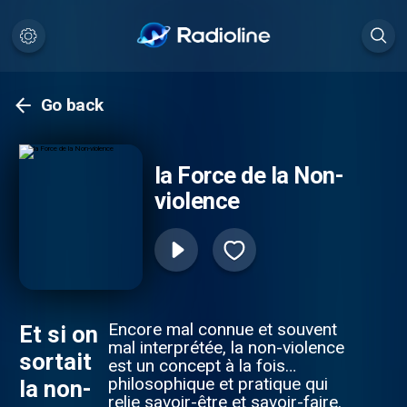
Go back
la Force de la Non-
violence
Encore mal connue et souvent
Et si on
mal interprétée, la non-violence
sortait
est un concept à la fois
philosophique et pratique qui
la non-
relie savoir-être et savoir-faire.