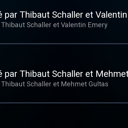
 par Thibaut Schaller et Valenti
 Thibaut Schaller et Valentin Emery
 par Thibaut Schaller et Mehmet
 Thibaut Schaller et Mehmet Gultas