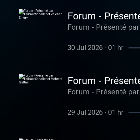
Forum - Présenté
Forum - Présenté par
30 Jul 2026
-
01 hr
Forum - Présenté
Forum - Présenté par
29 Jul 2026
-
01 hr