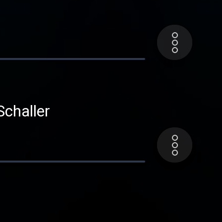
challer