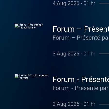
4 Aug 2026
-
01 hr
Forum – Présenté
Forum – Présenté par
3 Aug 2026
-
01 hr
Forum - Présent
Forum - Présenté par
2 Aug 2026
-
01 hr