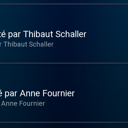
 par Thibaut Schaller
 Thibaut Schaller
é par Anne Fournier
 Anne Fournier