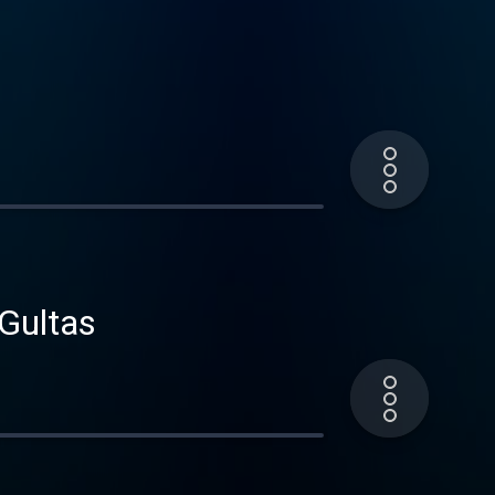
Gultas