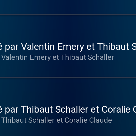
 par Valentin Emery et Thibaut S
 Valentin Emery et Thibaut Schaller
 par Thibaut Schaller et Coralie
Thibaut Schaller et Coralie Claude