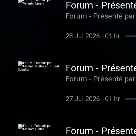
Forum - Présent
Forum - Présenté par
28 Jul 2026
-
01 hr
Forum - Présenté
Forum - Présenté par
27 Jul 2026
-
01 hr
Forum - Présent