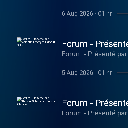
6 Aug 2026
-
01 hr
Forum - Présenté
Forum - Présenté par
5 Aug 2026
-
01 hr
Forum - Présenté
Forum - Présenté par 