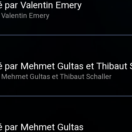
é par Valentin Emery
 Valentin Emery
 par Mehmet Gultas et Thibaut S
 Mehmet Gultas et Thibaut Schaller
é par Mehmet Gultas