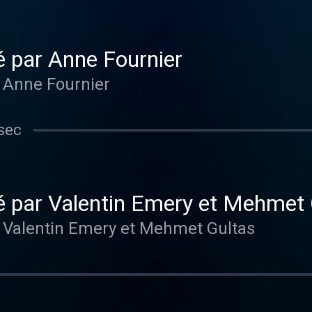
é par Anne Fournier
 Anne Fournier
sec
é par Valentin Emery et Mehmet 
 Valentin Emery et Mehmet Gultas