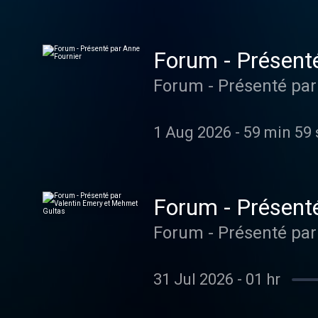
Forum - Présent
Forum - Présenté par
1 Aug 2026
-
59 min 59 
Forum - Présent
Forum - Présenté par
31 Jul 2026
-
01 hr