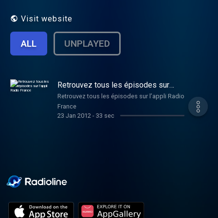
Visit website
ALL
UNPLAYED
Retrouvez tous les épisodes sur
l’appli Radio France
Retrouvez tous les épisodes sur l’appli Radio
France
23 Jan 2012
-
33 sec