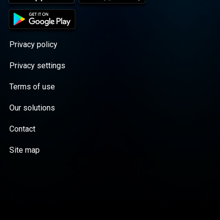
Privacy policy
Privacy settings
Terms of use
Our solutions
Contact
Site map