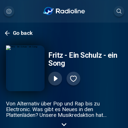
Go back
Fritz - Ein Schulz - ein
Song
Von Alternativ über Pop und Rap bis zu
Electronic. Was gibt es Neues in den
Plattenläden? Unsere Musikredaktion hat
vorab in die neuesten Scheiben reingehört.