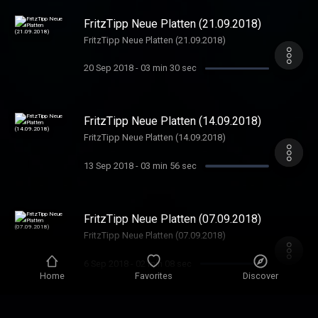
FritzTipp Neue Platten (21.09.2018)
FritzTipp Neue Platten (21.09.2018)
20 Sep 2018
-
03 min 30 sec
FritzTipp Neue Platten (14.09.2018)
FritzTipp Neue Platten (14.09.2018)
13 Sep 2018
-
03 min 56 sec
FritzTipp Neue Platten (07.09.2018)
FritzTipp Neue Platten (07.09.2018)
6 Sep 2018
-
02 min 08 sec
Home
Favorites
Discover
FritzTipp Neue Platten (24.08.2018)