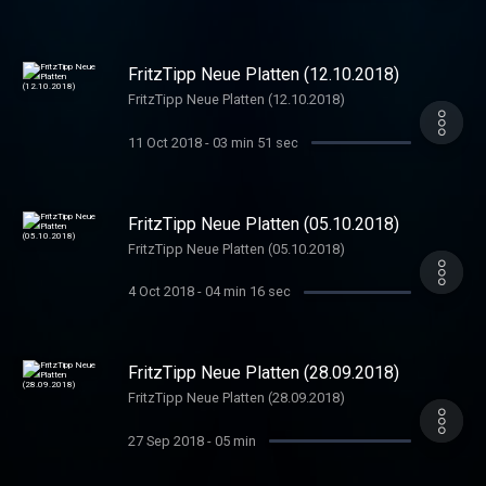
FritzTipp Neue Platten (12.10.2018)
FritzTipp Neue Platten (12.10.2018)
11 Oct 2018
-
03 min 51 sec
FritzTipp Neue Platten (05.10.2018)
FritzTipp Neue Platten (05.10.2018)
4 Oct 2018
-
04 min 16 sec
FritzTipp Neue Platten (28.09.2018)
FritzTipp Neue Platten (28.09.2018)
27 Sep 2018
-
05 min