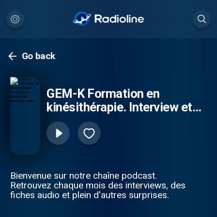
Go back
GEM-K Formation en
kinésithérapie. Interview et
résumé de littérature audio
Bienvenue sur notre chaîne podcast.
Retrouvez chaque mois des interviews, des
fiches audio et plein d'autres surprises.