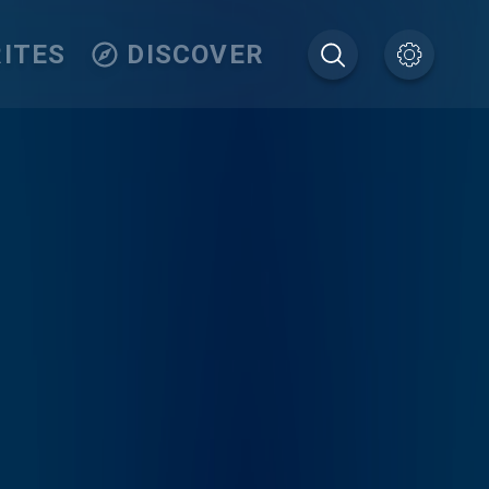
ITES
DISCOVER