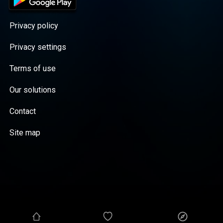
Privacy policy
Privacy settings
Terms of use
Our solutions
Contact
Site map