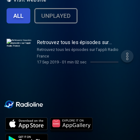
ALL
UNPLAYED
Retrouvez tous les épisodes sur
l’appli Radio France
Retrouvez tous les épisodes sur l’appli Radio
France
17 Sep 2019
-
01 min 02 sec