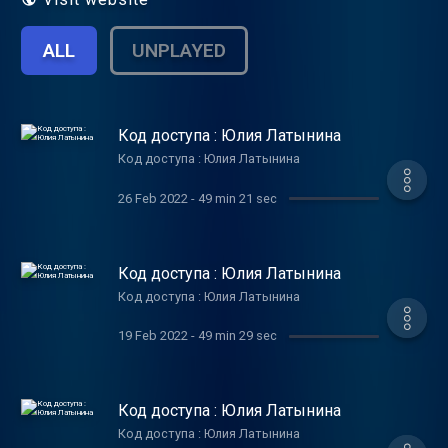
ALL
UNPLAYED
Код доступа : Юлия Латынина
Код доступа : Юлия Латынина
26 Feb 2022
-
49 min 21 sec
Код доступа : Юлия Латынина
Код доступа : Юлия Латынина
19 Feb 2022
-
49 min 29 sec
Код доступа : Юлия Латынина
Код доступа : Юлия Латынина