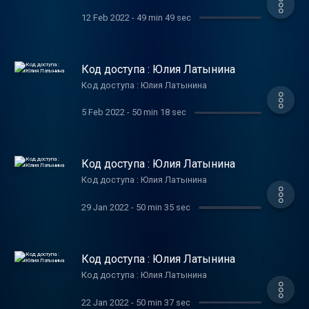
12 Feb 2022
-
49 min 49 sec
Код доступа : Юлия Латынина
Код доступа : Юлия Латынина
5 Feb 2022
-
50 min 18 sec
Код доступа : Юлия Латынина
Код доступа : Юлия Латынина
29 Jan 2022
-
50 min 35 sec
Код доступа : Юлия Латынина
Код доступа : Юлия Латынина
22 Jan 2022
-
50 min 37 sec