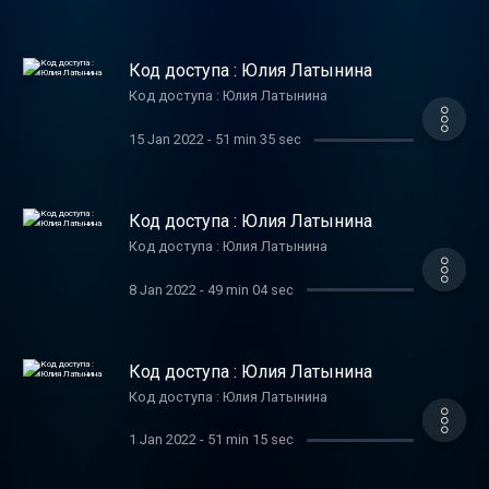
Код доступа : Юлия Латынина
Код доступа : Юлия Латынина
15 Jan 2022
-
51 min 35 sec
Код доступа : Юлия Латынина
Код доступа : Юлия Латынина
8 Jan 2022
-
49 min 04 sec
Код доступа : Юлия Латынина
Код доступа : Юлия Латынина
1 Jan 2022
-
51 min 15 sec