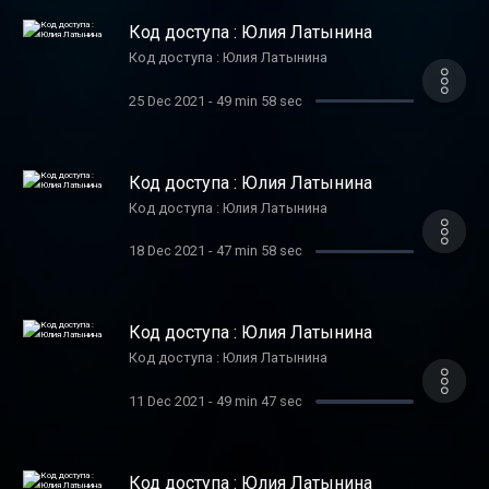
Код доступа : Юлия Латынина
Код доступа : Юлия Латынина
25 Dec 2021
-
49 min 58 sec
Код доступа : Юлия Латынина
Код доступа : Юлия Латынина
18 Dec 2021
-
47 min 58 sec
Код доступа : Юлия Латынина
Код доступа : Юлия Латынина
11 Dec 2021
-
49 min 47 sec
Код доступа : Юлия Латынина