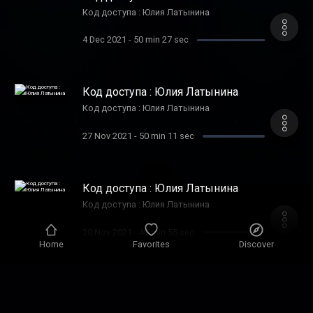
Код доступа : Юлия Латынина
4 Dec 2021
-
50 min 27 sec
Код доступа : Юлия Латынина
Код доступа : Юлия Латынина
27 Nov 2021
-
50 min 11 sec
Код доступа : Юлия Латынина
Код доступа : Юлия Латынина
20 Nov 2021
-
49 min 55 sec
Home
Favorites
Discover
Код доступа : Юлия Латынина
Код доступа : Юлия Латынина