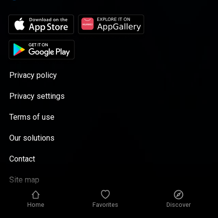
Privacy policy
Privacy settings
Terms of use
Our solutions
Contact
Site map
Home
Favorites
Discover