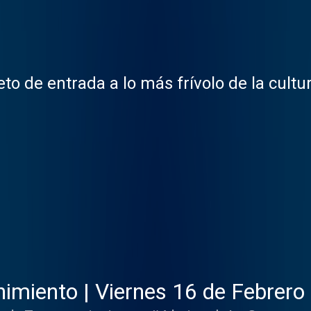
to de entrada a lo más frívolo de la cult
imiento | Viernes 16 de Febrero