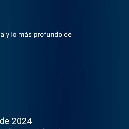
ura y lo más profundo de
 de 2024