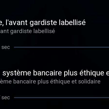
, l'avant gardiste labellisé
vant gardiste labellisé
 sec
 système bancaire plus éthique e
tème bancaire plus éthique et solidaire
 sec