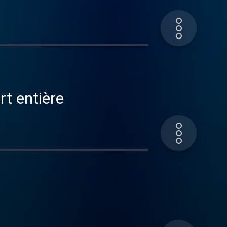
rt entière