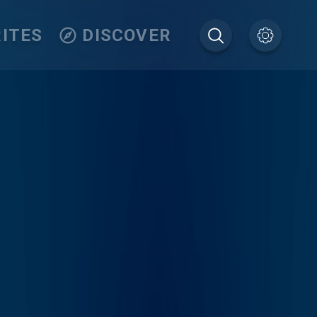
ITES
DISCOVER