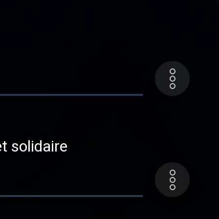
t solidaire