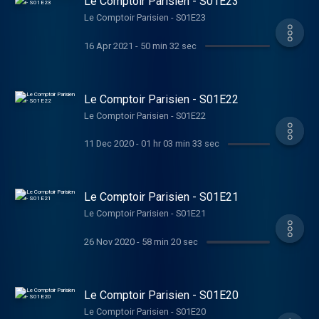
Le Comptoir Parisien - S01E23
Le Comptoir Parisien - S01E23
16 Apr 2021
-
50 min 32 sec
Le Comptoir Parisien - S01E22
Le Comptoir Parisien - S01E22
11 Dec 2020
-
01 hr 03 min 33 sec
Le Comptoir Parisien - S01E21
Le Comptoir Parisien - S01E21
26 Nov 2020
-
58 min 20 sec
Le Comptoir Parisien - S01E20
Le Comptoir Parisien - S01E20