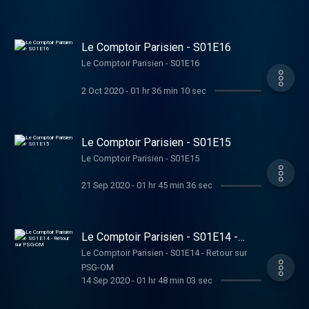
Le Comptoir Parisien - S01E16
Le Comptoir Parisien - S01E16
2 Oct 2020
-
01 hr 36 min 10 sec
Le Comptoir Parisien - S01E15
Le Comptoir Parisien - S01E15
21 Sep 2020
-
01 hr 45 min 36 sec
Le Comptoir Parisien - S01E14 -
Retour sur PSG-OM
Le Comptoir Parisien - S01E14 - Retour sur
PSG-OM
14 Sep 2020
-
01 hr 48 min 03 sec