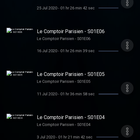
25 Jul 2020
-
01 hr 26 min 42 sec
Le Comptoir Parisien - S01E06
Le Comptoir Parisien - S01E06
16 Jul 2020
-
01 hr 26 min 39 sec
Le Comptoir Parisien - S01E05
Le Comptoir Parisien - S01E05
11 Jul 2020
-
01 hr 36 min 58 sec
Le Comptoir Parisien - S01E04
Le Comptoir Parisien - S01E04
3 Jul 2020
-
01 hr 21 min 42 sec