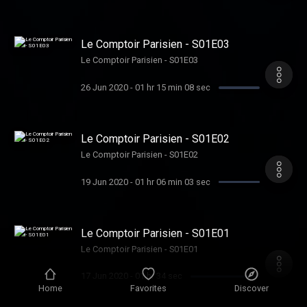
Le Comptoir Parisien - S01E03
Le Comptoir Parisien - S01E03
26 Jun 2020
-
01 hr 15 min 08 sec
Le Comptoir Parisien - S01E02
Le Comptoir Parisien - S01E02
19 Jun 2020
-
01 hr 06 min 03 sec
Le Comptoir Parisien - S01E01
Le Comptoir Parisien - S01E01
17 Jun 2020
-
01 hr 34 sec
Home
Favorites
Discover