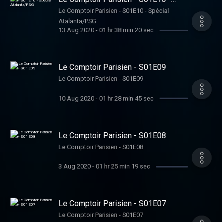
Spécial Atalanta/PSG
Le Comptoir Parisien - S01E10 - Spécial
Atalanta/PSG
13 Aug 2020
-
01 hr 38 min 20 sec
Le Comptoir Parisien - S01E09
Le Comptoir Parisien - S01E09
10 Aug 2020
-
01 hr 28 min 45 sec
Le Comptoir Parisien - S01E08
Le Comptoir Parisien - S01E08
3 Aug 2020
-
01 hr 25 min 19 sec
Le Comptoir Parisien - S01E07
Le Comptoir Parisien - S01E07