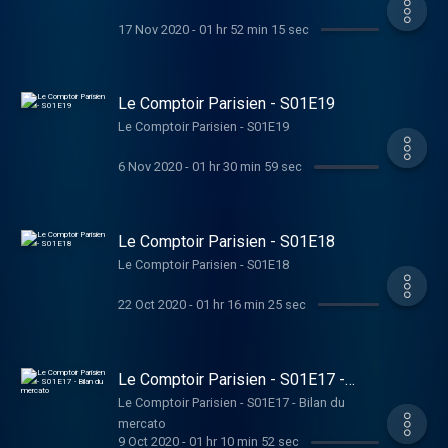
17 Nov 2020
-
01 hr 52 min 15 sec
Le Comptoir Parisien - S01E19
Le Comptoir Parisien - S01E19
6 Nov 2020
-
01 hr 30 min 59 sec
Le Comptoir Parisien - S01E18
Le Comptoir Parisien - S01E18
22 Oct 2020
-
01 hr 16 min 25 sec
Le Comptoir Parisien - S01E17 -
Bilan du mercato
Le Comptoir Parisien - S01E17 - Bilan du
mercato
9 Oct 2020
-
01 hr 10 min 52 sec