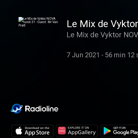
Le Mix de Vyktor
Le Mix de Vyktor NOVA
7 Jun 2021
-
56 min 12 