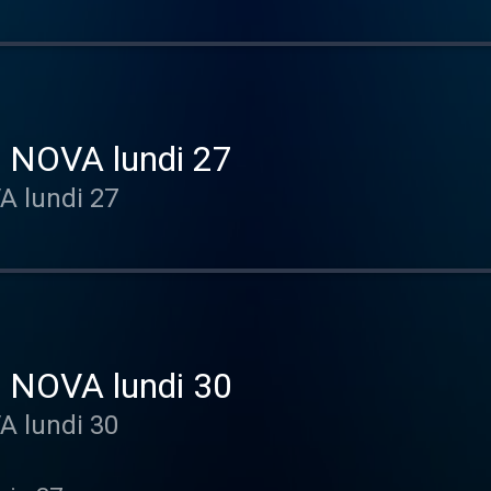
r NOVA lundi 27
A lundi 27
r NOVA lundi 30
A lundi 30