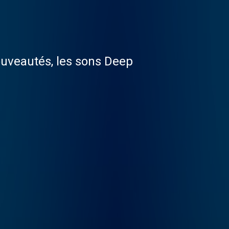
ouveautés, les sons Deep