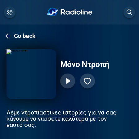
Go back
Μόνο Ντροπή
Λέμε ντροπιαστικες ιστορίες για να σας
κάνουμε να νιώσετε καλύτερα με τον
εαυτό σας.