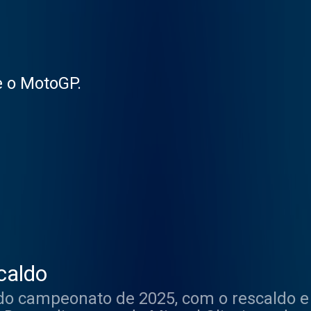
e o MotoGP.
caldo
o campeonato de 2025, com o rescaldo e 