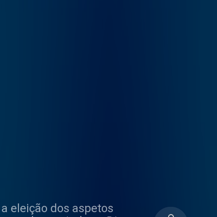
a eleição dos aspetos