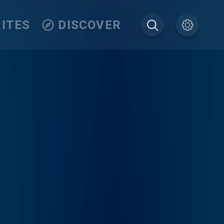
ITES
DISCOVER