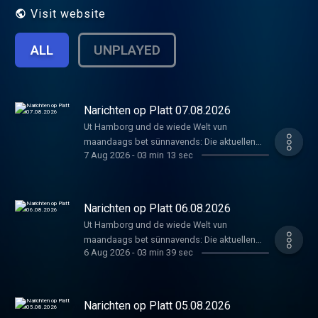
Visit website
ALL
UNPLAYED
Narichten op Platt 07.08.2026
Ut Hamborg und de wiede Welt vun
maandaags bet sünnavends: Die aktuellen
7 Aug 2026
-
03 min 13 sec
Nachrichten auf Plattdeutsch.
Narichten op Platt 06.08.2026
Ut Hamborg und de wiede Welt vun
maandaags bet sünnavends: Die aktuellen
6 Aug 2026
-
03 min 39 sec
Nachrichten auf Plattdeutsch.
Narichten op Platt 05.08.2026