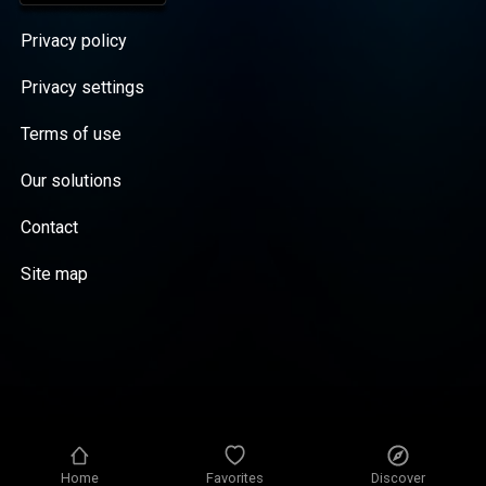
Privacy policy
Privacy settings
Terms of use
Our solutions
Contact
Site map
Home
Favorites
Discover