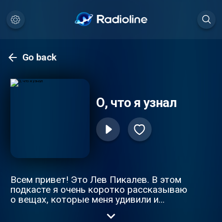
Go back
О, что я узнал
Всем привет! Это Лев Пикалев. В этом
подкасте я очень коротко рассказываю
о вещах, которые меня удивили и
показались полезными.