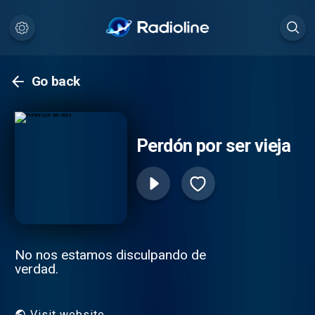
Go back
Perdón por ser vieja
No nos estamos disculpando de
verdad.
Visit website