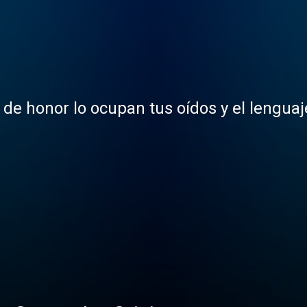
o de honor lo ocupan tus oídos y el lengu