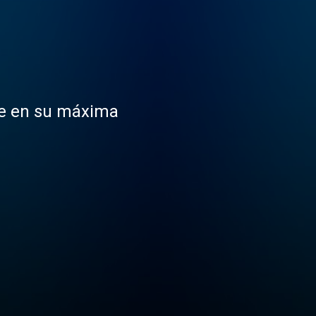
aje en su máxima