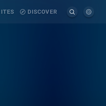
ITES
DISCOVER