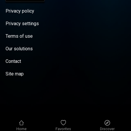
Privacy policy
Privacy settings
Terms of use
Our solutions
Contact
Site map
Home
Favorites
Discover