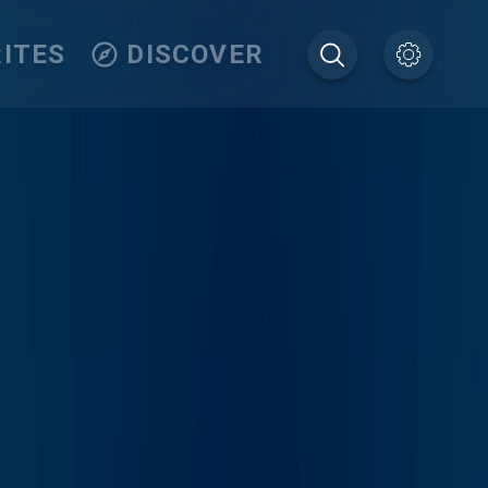
ITES
DISCOVER