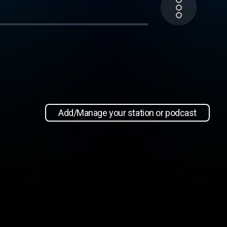
Add/Manage your station or podcast