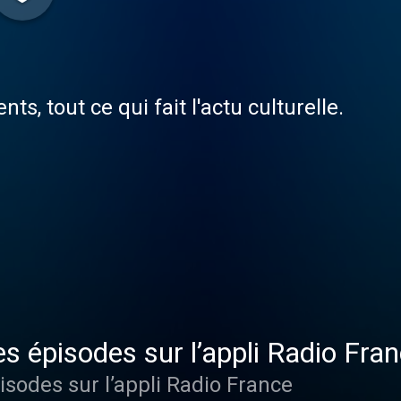
ts, tout ce qui fait l'actu culturelle.
es épisodes sur l’appli Radio Fra
isodes sur l’appli Radio France