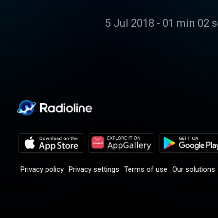
5 Jul 2018
-
01 min 02 
Privacy policy
Privacy settings
Terms of use
Our solutions