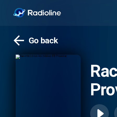
Go back
Rac
Pro