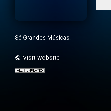
Só Grandes Músicas.
Visit website
ALL
UNPLAYED