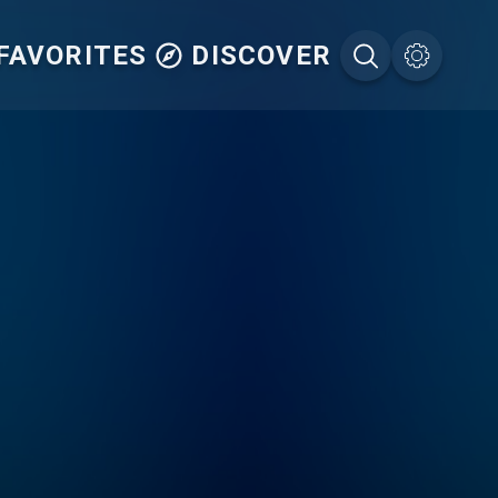
ITES
DISCOVER