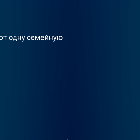
ют одну семейную