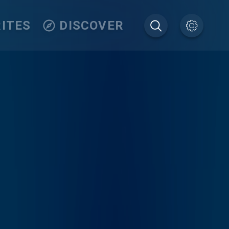
ITES
DISCOVER