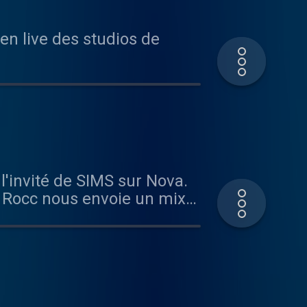
en live des studios de
l'invité de SIMS sur Nova.
 J Rocc nous envoie un mix