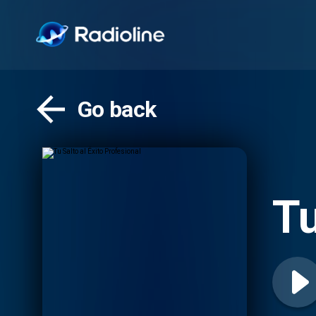
Go back
Tu