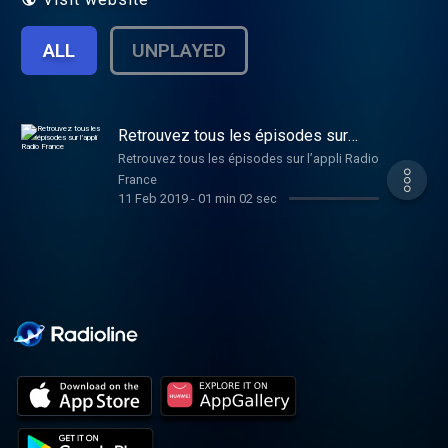
ALL
UNPLAYED
Retrouvez tous les épisodes sur
l’appli Radio France
Retrouvez tous les épisodes sur l’appli Radio
France
11 Feb 2019
-
01 min 02 sec