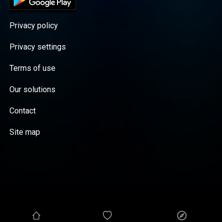
Privacy policy
Privacy settings
Terms of use
Our solutions
Contact
Site map