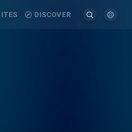
ITES
DISCOVER