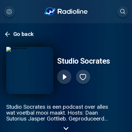
Go back
Studio Socrates
Studio Socrates is een podcast over alles
wat voetbal mooi maakt. Hosts: Daan
Sutorius Jasper Gottlieb. Geproduceerd
door FC Afkicken.