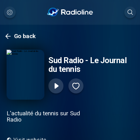
Go back
Sud Radio - Le Journal
du tennis
L'actualité du tennis sur Sud
Radio
Visit website