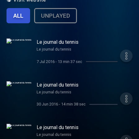
ALL
UNPLAYED
Le journal du tennis
Le journal du tennis
7 Jul 2016
-
13 min 37 sec
Le journal du tennis
Le journal du tennis
30 Jun 2016
-
14 min 38 sec
Le journal du tennis
Le journal du tennis