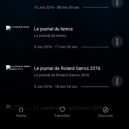
15 Jun 2016
-
08 min 39 sec
Le journal du tennis
Le journal du tennis
9 Jun 2016
-
17 min 05 sec
Le journal de Roland Garros 2016
Le journal de Roland Garros 2016
3 Jun 2016
-
18 min 34 sec
Le Journal de Roland Garros 2016
Le Journal de Roland Garros 2016
Home
Favorites
Discover
2 Jun 2016
-
19 min 18 sec